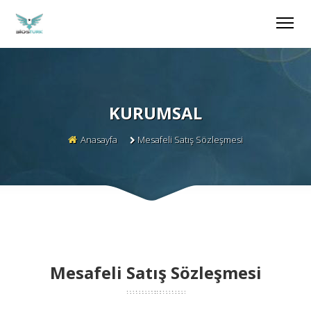
KURUMSAL
Anasayfa
Mesafeli Satış Sözleşmesi
Mesafeli Satış Sözleşmesi