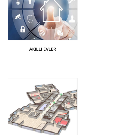
AKILLI EVLER