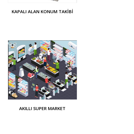
KAPALI ALAN KONUM TAKIBI
AKILLI SUPER MARKET