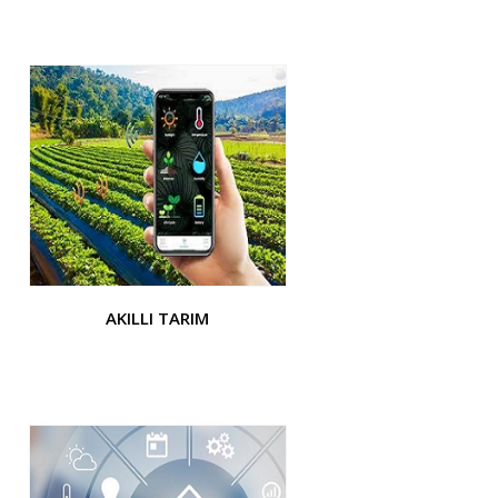
AKILLI TARIM